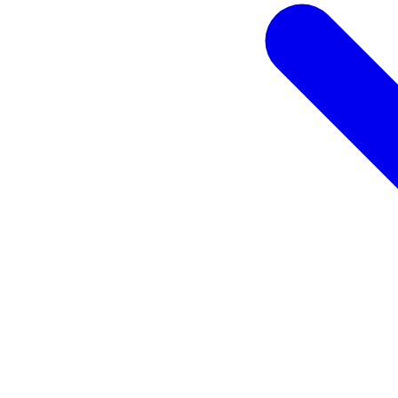
nk
ın al
nel
nel
nel
nel
nel
nel
nel
nel
nel