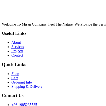
nel
nel
nel
Welcome To Misan Company, Feel The Nature. We Provide the Servi
nel
Useful Links
nel
About
Services
Projects
Contact
anel
Quick Links
Shop
anel
Cart
Ordering Info
Shipping & Delivery
anel
Contact Us
anel
+86 19852855351